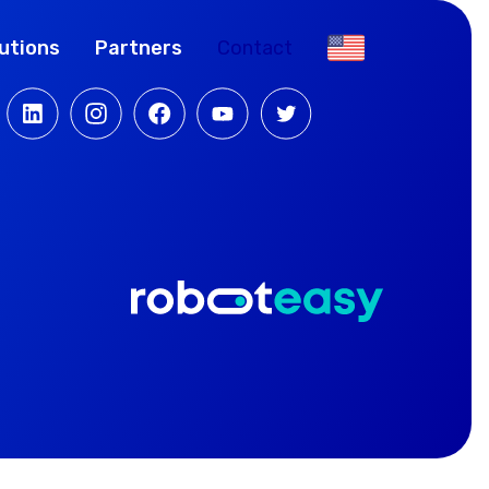
utions
Partners
Contact