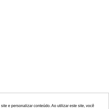
e e personalizar conteúdo. Ao utilizar este site, você