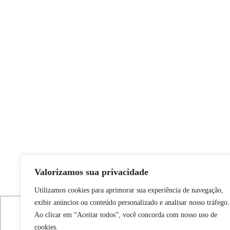
Valorizamos sua privacidade
Utilizamos cookies para aprimorar sua experiência de navegação,
exibir anúncios ou conteúdo personalizado e analisar nosso tráfego.
Ao clicar em “Aceitar todos”, você concorda com nosso uso de
Utilizamos cookies para oferecer melhor experiência, 
cookies.