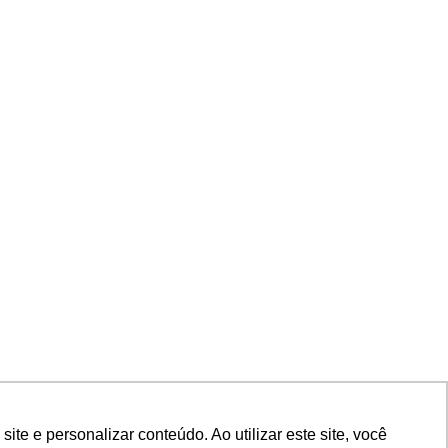
e e personalizar conteúdo. Ao utilizar este site, você