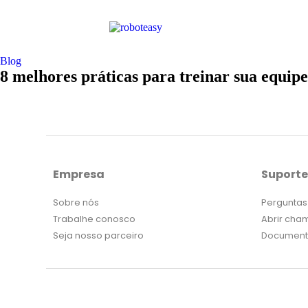
Blog
8 melhores práticas para treinar sua equip
Empresa
Suporte
Sobre nós
Perguntas
Trabalhe conosco
Abrir ch
Seja nosso parceiro
Documen