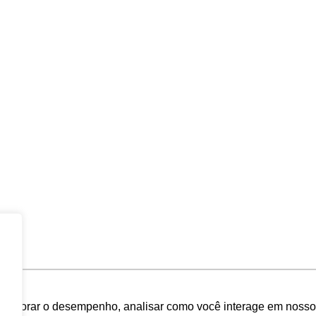
melhorar o desempenho, analisar como você interage em nosso sit