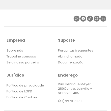
Empresa
Suporte
Sobre nós
Perguntas frequentes
Trabalhe conosco
Abrir chamado
Seja nosso parceiro
Documentação
Jurídico
Endereço
Rua Henrique Meyer,
Política de privacidade
280Centro, Joinville –
Política de LGPD
SC89201-405
Política de Cookies
(47) 3278-6803