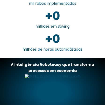
mil robôs implementados
+
0
milhões em Saving
+
0
milhões de horas automatizadas
A inteligência Roboteasy que transforma
processos em economia