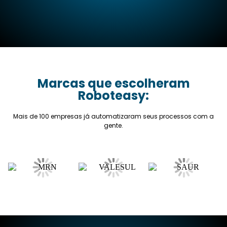
Marcas que escolheram
Roboteasy:
Mais de 100 empresas já automatizaram seus processos com a
gente.