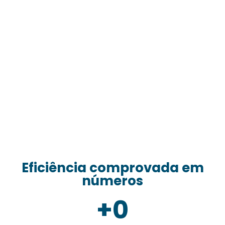
Eficiência comprovada em
números
+
0